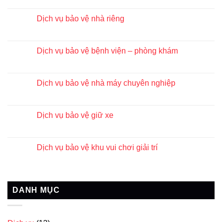
Dịch vụ bảo vệ nhà riêng
Dịch vụ bảo vệ bệnh viện – phòng khám
Dịch vụ bảo vệ nhà máy chuyên nghiệp
Dịch vụ bảo vệ giữ xe
Dịch vụ bảo vệ khu vui chơi giải trí
DANH MỤC