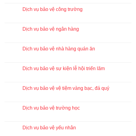
Dịch vụ bảo vệ công trường
Dịch vụ bảo vệ ngân hàng
Dịch vụ bảo vệ nhà hàng quán ăn
Dịch vụ bảo vệ sự kiện lễ hội triển lãm
Dịch vụ bảo vệ vệ tiệm vàng bạc, đá quý
Dịch vụ bảo vệ trường học
Dịch vụ bảo vệ yếu nhân