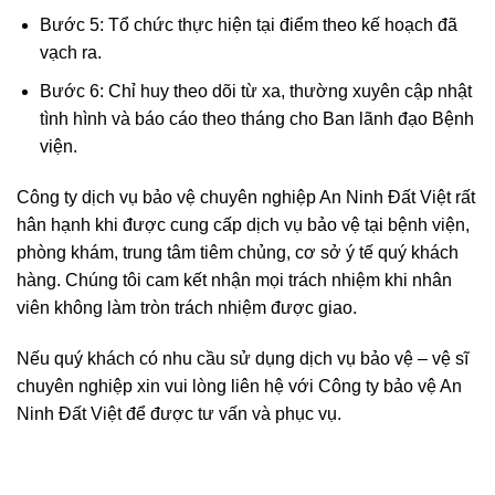
Bước 5: Tổ chức thực hiện tại điểm theo kế hoạch đã
vạch ra.
Bước 6: Chỉ huy theo dõi từ xa, thường xuyên cập nhật
tình hình và báo cáo theo tháng cho Ban lãnh đạo Bệnh
viện.
Công ty dịch vụ bảo vệ chuyên nghiệp An Ninh Đất Việt rất
hân hạnh khi được cung cấp dịch vụ bảo vệ tại bệnh viện,
phòng khám, trung tâm tiêm chủng, cơ sở ý tế quý khách
hàng. Chúng tôi cam kết nhận mọi trách nhiệm khi nhân
viên không làm tròn trách nhiệm được giao.
Nếu quý khách có nhu cầu sử dụng dịch vụ bảo vệ – vệ sĩ
chuyên nghiệp xin vui lòng liên hệ với Công ty bảo vệ An
Ninh Đất Việt để được tư vấn và phục vụ.