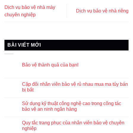
Dịch vụ bảo vệ nhà máy
Dịch vụ bảo vệ nhà riêng
chuyên nghiệp
BÀI VIẾT MỚI
Bảo vệ thành quả của bạn!
Cặp đôi nhân viên bảo vệ rủ nhau mua ma túy bán
bị bắt
Sử dụng kỹ thuật công nghệ cao trong công tác
bảo vệ an ninh ngân hàng
Quy tắc trang phục của nhân viên bảo vệ chuyên
nghiệp