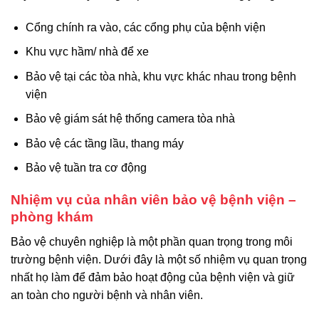
Cổng chính ra vào, các cổng phụ của bệnh viện
Khu vực hầm/ nhà để xe
Bảo vệ tại các tòa nhà, khu vực khác nhau trong bệnh
viện
Bảo vệ giám sát hệ thống camera tòa nhà
Bảo vệ các tầng lầu, thang máy
Bảo vệ tuần tra cơ động
Nhiệm vụ của nhân viên bảo vệ bệnh viện –
phòng khám
Bảo vệ chuyên nghiệp là một phần quan trọng trong môi
trường bệnh viện. Dưới đây là một số nhiệm vụ quan trọng
nhất họ làm để đảm bảo hoạt động của bệnh viện và giữ
an toàn cho người bệnh và nhân viên.