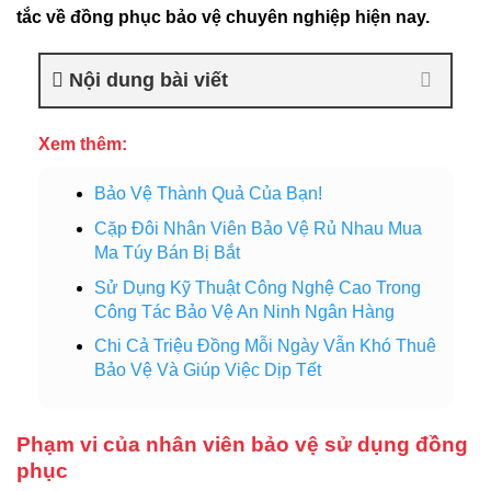
tắc về đồng phục bảo vệ chuyên nghiệp hiện nay.
Nội dung bài viết
Xem thêm:
Bảo Vệ Thành Quả Của Bạn!
Cặp Đôi Nhân Viên Bảo Vệ Rủ Nhau Mua
Ma Túy Bán Bị Bắt
Sử Dụng Kỹ Thuật Công Nghệ Cao Trong
Công Tác Bảo Vệ An Ninh Ngân Hàng
Chi Cả Triệu Đồng Mỗi Ngày Vẫn Khó Thuê
Bảo Vệ Và Giúp Việc Dịp Tết
Phạm vi của nhân viên bảo vệ sử dụng đồng
phục