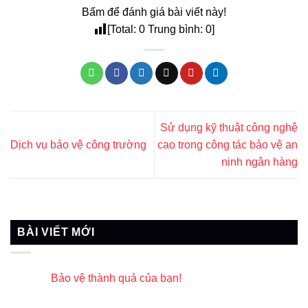
Bấm để đánh giá bài viết này!
[Total:
0
Trung bình:
0
]
Sử dụng kỹ thuật công nghệ
Dịch vụ bảo vệ công trường
cao trong công tác bảo vệ an
ninh ngân hàng
BÀI VIẾT MỚI
Bảo vệ thành quả của bạn!