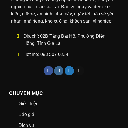
nghiệp uy tín tại Gia Lai. Bảo vệ ngày và đêm, sự
kiện, giữ xe, an ninh, nhà máy, ngày tết, bảo vệ yếu
nhân, nhà riêng, kho xưởng, khách sạn, xí nghiệp.
Địa chỉ:
02B Tăng Bạt Hổ, Phường Diên
Hồng, Tỉnh Gia Lai
Hotline:
093 507 0234
CHUYÊN MỤC
Giới thiệu
Báo giá
Dịch vụ