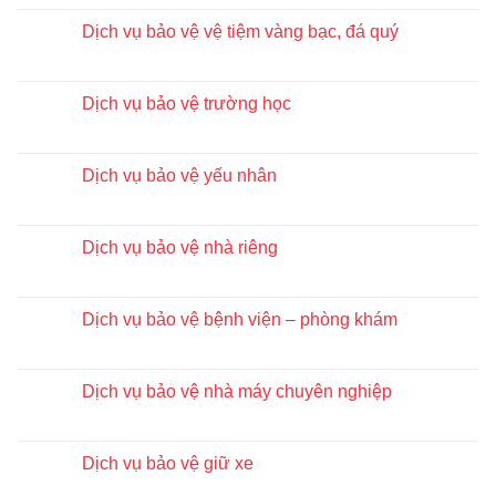
Dịch vụ bảo vệ vệ tiệm vàng bạc, đá quý
Dịch vụ bảo vệ trường học
Dịch vụ bảo vệ yếu nhân
Dịch vụ bảo vệ nhà riêng
Dịch vụ bảo vệ bệnh viện – phòng khám
Dịch vụ bảo vệ nhà máy chuyên nghiệp
Dịch vụ bảo vệ giữ xe