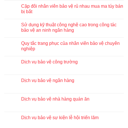
Cặp đôi nhân viên bảo vệ rủ nhau mua ma túy bán
bị bắt
Sử dụng kỹ thuật công nghệ cao trong công tác
bảo vệ an ninh ngân hàng
Quy tắc trang phục của nhân viên bảo vệ chuyên
nghiệp
Dịch vụ bảo vệ công trường
Dịch vụ bảo vệ ngân hàng
Dịch vụ bảo vệ nhà hàng quán ăn
Dịch vụ bảo vệ sự kiện lễ hội triển lãm